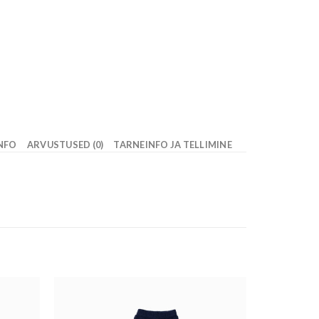
INFO
ARVUSTUSED (0)
TARNEINFO JA TELLIMINE