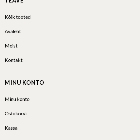
TEAVE
Kõik tooted
Avaleht
Meist
Kontakt
MINU KONTO
Minu konto
Ostukorvi
Kassa