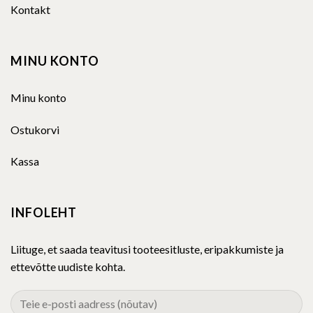
Kontakt
MINU KONTO
Minu konto
Ostukorvi
Kassa
INFOLEHT
Liituge, et saada teavitusi tooteesitluste, eripakkumiste ja
ettevõtte uudiste kohta.