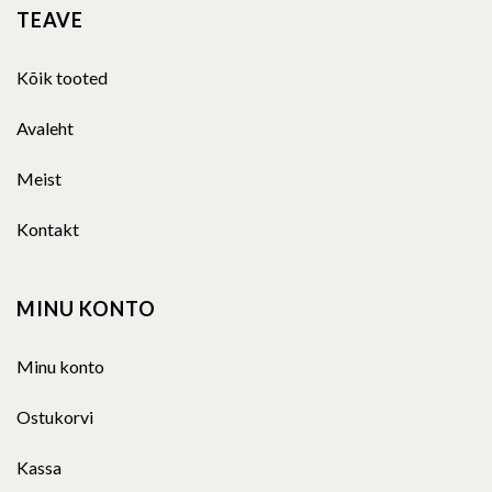
TEAVE
Kõik tooted
Avaleht
Meist
Kontakt
MINU KONTO
Minu konto
Ostukorvi
Kassa