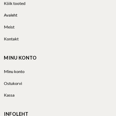
Kõik tooted
Avaleht
Meist
Kontakt
MINU KONTO
Minu konto
Ostukorvi
Kassa
INFOLEHT