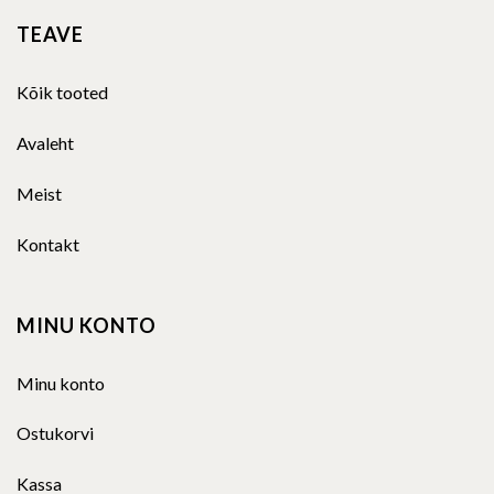
TEAVE
Kõik tooted
Avaleht
Meist
Kontakt
MINU KONTO
Minu konto
Ostukorvi
Kassa