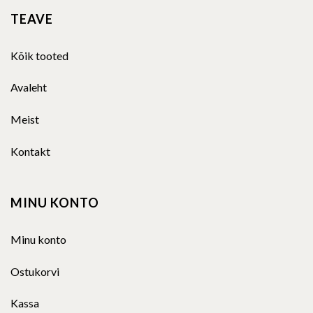
TEAVE
Kõik tooted
Avaleht
Meist
Kontakt
MINU KONTO
Minu konto
Ostukorvi
Kassa