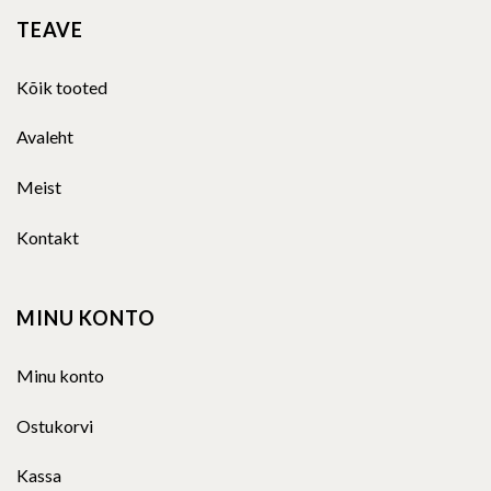
TEAVE
Kõik tooted
Avaleht
Meist
Kontakt
MINU KONTO
Minu konto
Ostukorvi
Kassa