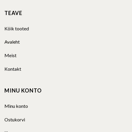
TEAVE
Kõik tooted
Avaleht
Meist
Kontakt
MINU KONTO
Minu konto
Ostukorvi