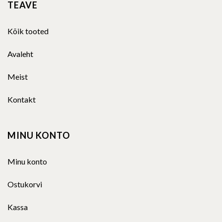
TEAVE
Kõik tooted
Avaleht
Meist
Kontakt
MINU KONTO
Minu konto
Ostukorvi
Kassa