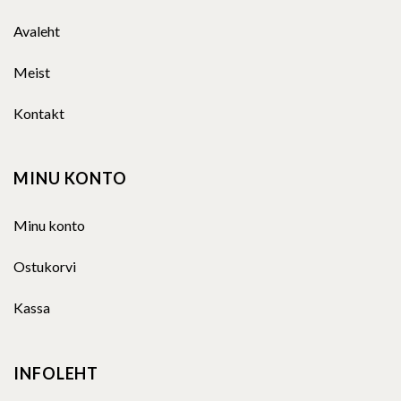
Avaleht
Meist
Kontakt
MINU KONTO
Minu konto
Ostukorvi
Kassa
INFOLEHT