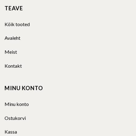
TEAVE
Kõik tooted
Avaleht
Meist
Kontakt
MINU KONTO
Minu konto
Ostukorvi
Kassa