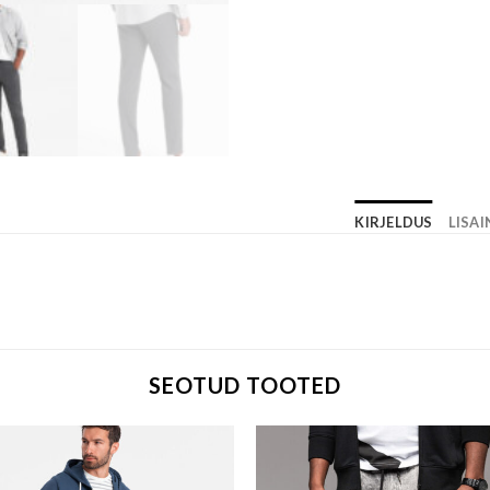
KIRJELDUS
LISA
SEOTUD TOOTED