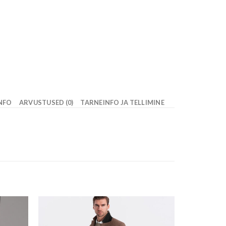
INFO
ARVUSTUSED (0)
TARNEINFO JA TELLIMINE