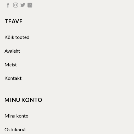
TEAVE
Kõik tooted
Avaleht
Meist
Kontakt
MINU KONTO
Minu konto
Ostukorvi