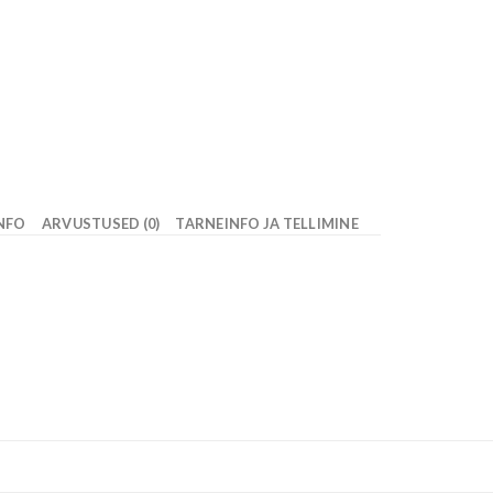
INFO
ARVUSTUSED (0)
TARNEINFO JA TELLIMINE