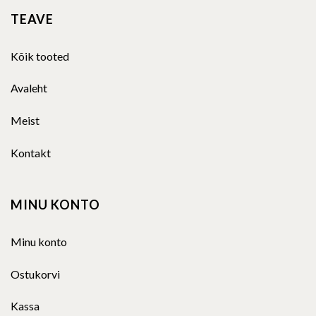
TEAVE
Kõik tooted
Avaleht
Meist
Kontakt
MINU KONTO
Minu konto
Ostukorvi
Kassa