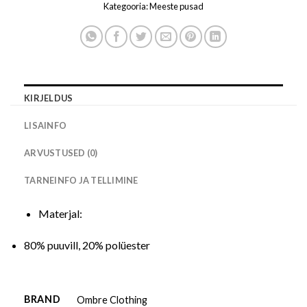
Kategooria:
Meeste pusad
KIRJELDUS
LISAINFO
ARVUSTUSED (0)
TARNEINFO JA TELLIMINE
Materjal:
80% puuvill, 20% polüester
BRAND
Ombre Clothing