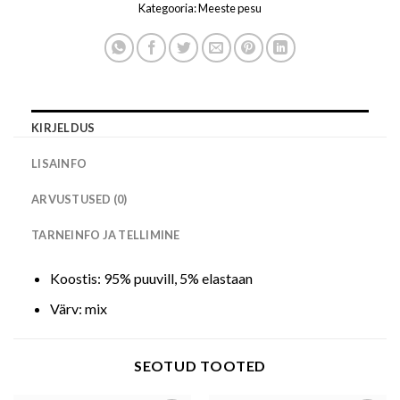
Kategooria:
Meeste pesu
KIRJELDUS
LISAINFO
ARVUSTUSED (0)
TARNEINFO JA TELLIMINE
Koostis: 95% puuvill, 5% elastaan
Värv: mix
SEOTUD TOOTED