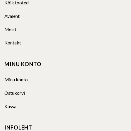
Kõik tooted
Avaleht
Meist
Kontakt
MINU KONTO
Minu konto
Ostukorvi
Kassa
INFOLEHT