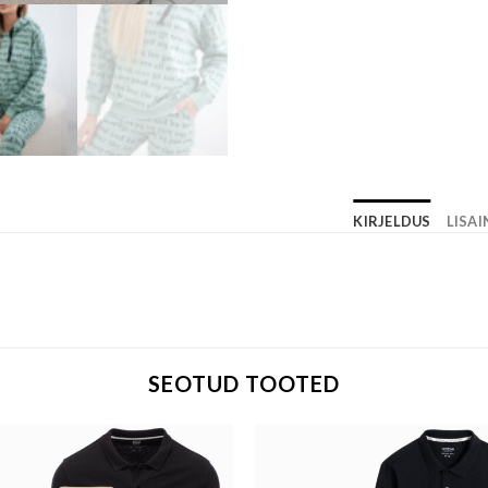
KIRJELDUS
LISA
SEOTUD TOOTED