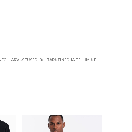
INFO
ARVUSTUSED (0)
TARNEINFO JA TELLIMINE