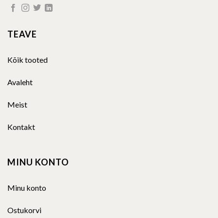
TEAVE
Kõik tooted
Avaleht
Meist
Kontakt
MINU KONTO
Minu konto
Ostukorvi