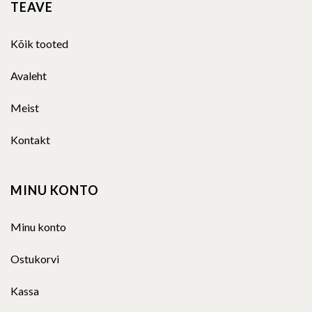
TEAVE
Kõik tooted
Avaleht
Meist
Kontakt
MINU KONTO
Minu konto
Ostukorvi
Kassa