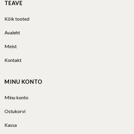
TEAVE
Kõik tooted
Avaleht
Meist
Kontakt
MINU KONTO
Minu konto
Ostukorvi
Kassa