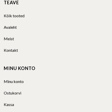
TEAVE
Kõik tooted
Avaleht
Meist
Kontakt
MINU KONTO
Minu konto
Ostukorvi
Kassa