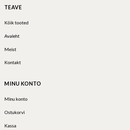
TEAVE
Kõik tooted
Avaleht
Meist
Kontakt
MINU KONTO
Minu konto
Ostukorvi
Kassa