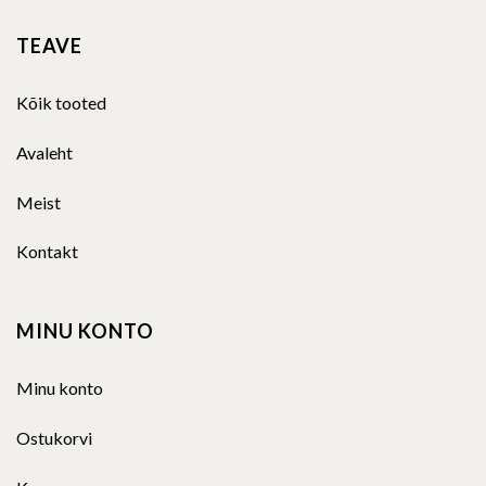
TEAVE
Kõik tooted
Avaleht
Meist
Kontakt
MINU KONTO
Minu konto
Ostukorvi