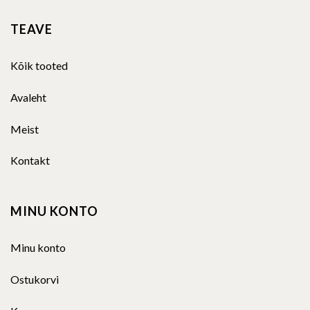
TEAVE
Kõik tooted
Avaleht
Meist
Kontakt
MINU KONTO
Minu konto
Ostukorvi