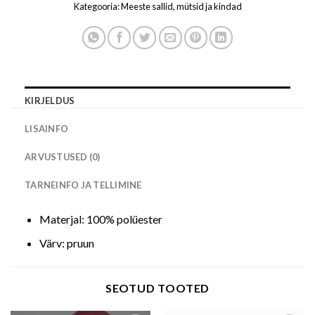
Kategooria:
Meeste sallid, mütsid ja kindad
KIRJELDUS
LISAINFO
ARVUSTUSED (0)
TARNEINFO JA TELLIMINE
Materjal: 100% polüester
Värv: pruun
SEOTUD TOOTED