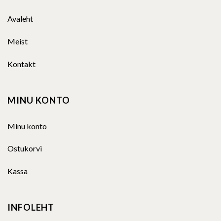
Avaleht
Meist
Kontakt
MINU KONTO
Minu konto
Ostukorvi
Kassa
INFOLEHT