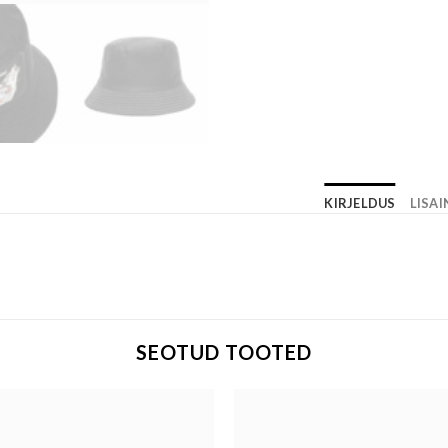
KIRJELDUS
LISA
SEOTUD TOOTED