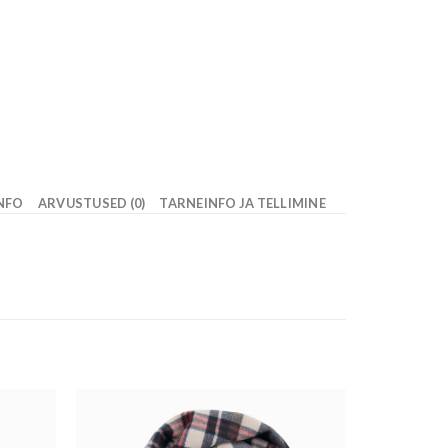
INFO
ARVUSTUSED (0)
TARNEINFO JA TELLIMINE