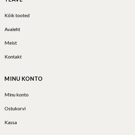
Kõik tooted
Avaleht
Meist
Kontakt
MINU KONTO
Minu konto
Ostukorvi
Kassa