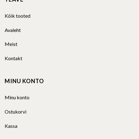
Kõik tooted
Avaleht
Meist
Kontakt
MINU KONTO
Minu konto
Ostukorvi
Kassa