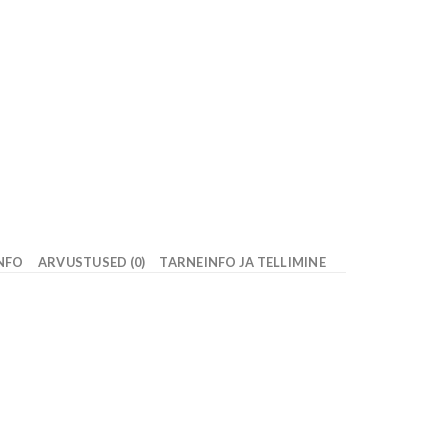
INFO
ARVUSTUSED (0)
TARNEINFO JA TELLIMINE