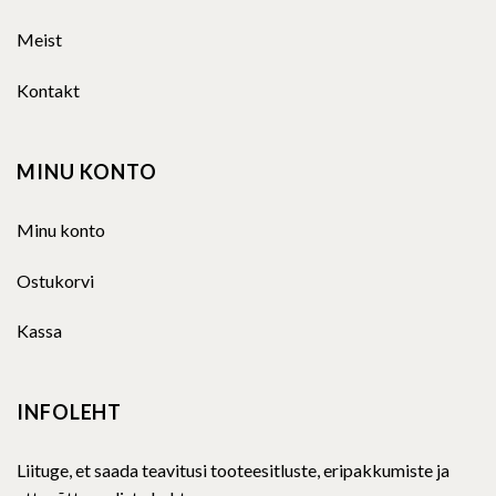
Meist
Kontakt
MINU KONTO
Minu konto
Ostukorvi
Kassa
INFOLEHT
Liituge, et saada teavitusi tooteesitluste, eripakkumiste ja