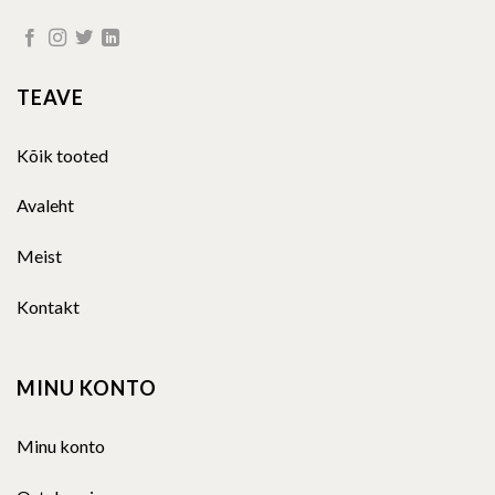
Kõik tooted
Avaleht
Meist
Kontakt
MINU KONTO
Minu konto
Ostukorvi
Kassa
INFOLEHT