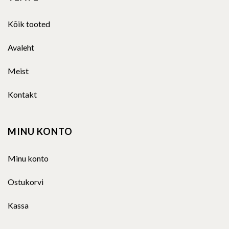
Kõik tooted
Avaleht
Meist
Kontakt
MINU KONTO
Minu konto
Ostukorvi
Kassa