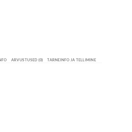
INFO
ARVUSTUSED (0)
TARNEINFO JA TELLIMINE