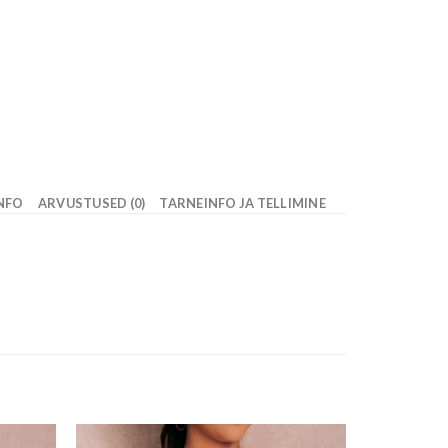
INFO
ARVUSTUSED (0)
TARNEINFO JA TELLIMINE