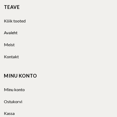
TEAVE
Kõik tooted
Avaleht
Meist
Kontakt
MINU KONTO
Minu konto
Ostukorvi
Kassa