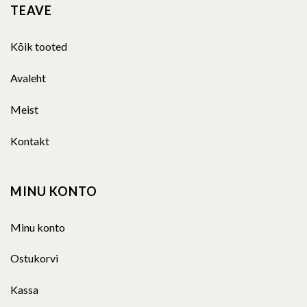
TEAVE
Kõik tooted
Avaleht
Meist
Kontakt
MINU KONTO
Minu konto
Ostukorvi
Kassa