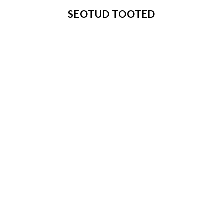
SEOTUD TOOTED