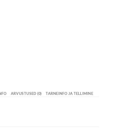
INFO
ARVUSTUSED (0)
TARNEINFO JA TELLIMINE