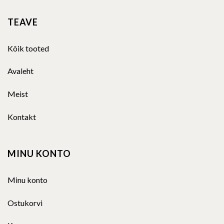
TEAVE
Kõik tooted
Avaleht
Meist
Kontakt
MINU KONTO
Minu konto
Ostukorvi