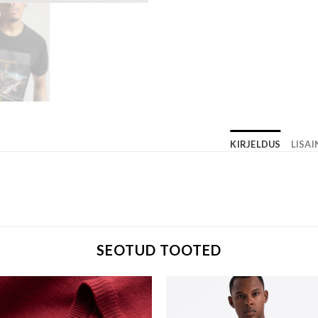
KIRJELDUS
LISA
SEOTUD TOOTED