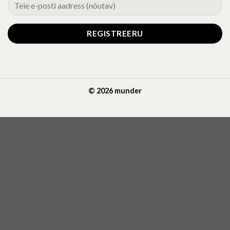
© 2026 munder