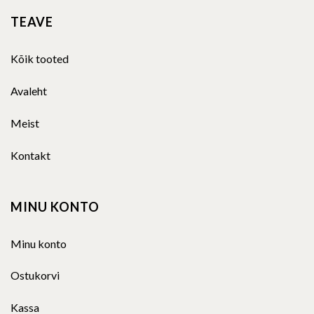
TEAVE
Kõik tooted
Avaleht
Meist
Kontakt
MINU KONTO
Minu konto
Ostukorvi
Kassa