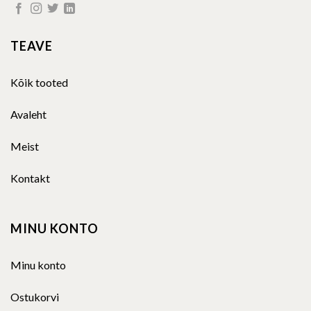
TEAVE
Kõik tooted
Avaleht
Meist
Kontakt
MINU KONTO
Minu konto
Ostukorvi