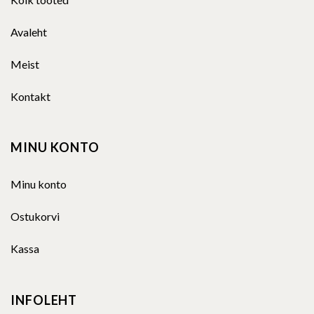
Avaleht
Meist
Kontakt
MINU KONTO
Minu konto
Ostukorvi
Kassa
INFOLEHT