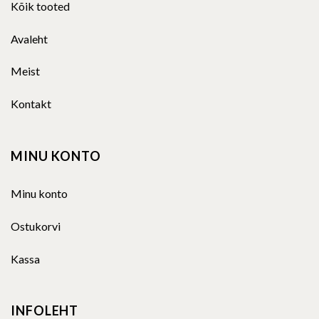
Kõik tooted
Avaleht
Meist
Kontakt
MINU KONTO
Minu konto
Ostukorvi
Kassa
INFOLEHT