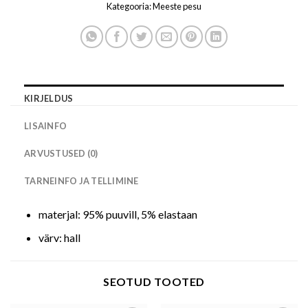
Kategooria:
Meeste pesu
KIRJELDUS
LISAINFO
ARVUSTUSED (0)
TARNEINFO JA TELLIMINE
materjal: 95% puuvill, 5% elastaan
värv: hall
SEOTUD TOOTED