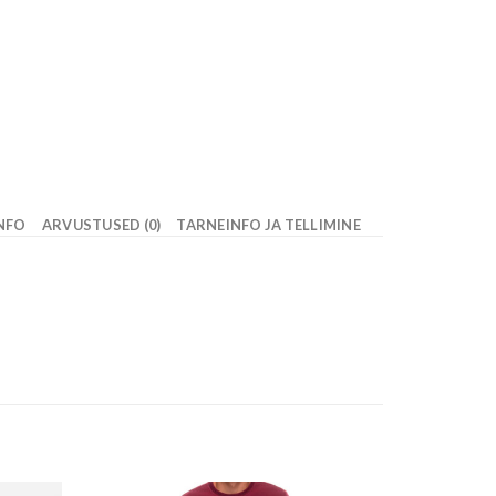
INFO
ARVUSTUSED (0)
TARNEINFO JA TELLIMINE