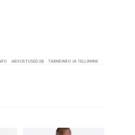
INFO
ARVUSTUSED (0)
TARNEINFO JA TELLIMINE