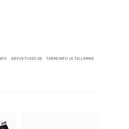
INFO
ARVUSTUSED (0)
TARNEINFO JA TELLIMINE