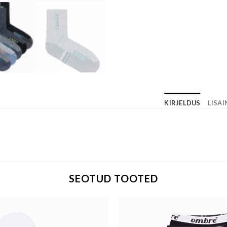
KIRJELDUS
LISA
SEOTUD TOOTED