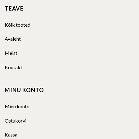
TEAVE
Kõik tooted
Avaleht
Meist
Kontakt
MINU KONTO
Minu konto
Ostukorvi
Kassa